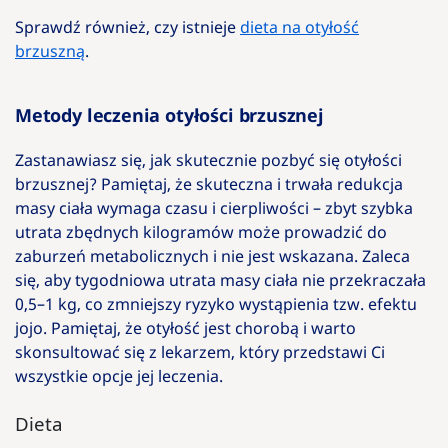
Sprawdź również, czy istnieje
dieta na otyłość
brzuszną
.
Metody leczenia otyłości brzusznej
Zastanawiasz się, jak skutecznie pozbyć się otyłości
brzusznej? Pamiętaj, że skuteczna i trwała redukcja
masy ciała wymaga czasu i cierpliwości – zbyt szybka
utrata zbędnych kilogramów może prowadzić do
zaburzeń metabolicznych i nie jest wskazana. Zaleca
się, aby tygodniowa utrata masy ciała nie przekraczała
0,5–1 kg, co zmniejszy ryzyko wystąpienia tzw. efektu
jojo. Pamiętaj, że otyłość jest chorobą i warto
skonsultować się z lekarzem, który przedstawi Ci
wszystkie opcje jej leczenia.
Dieta