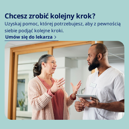
Chcesz zrobić kolejny krok?
Uzyskaj pomoc, której potrzebujesz, aby z pewnością
siebie podjąć kolejne kroki.
Umów się do lekarza