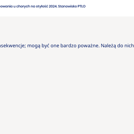
nsekwencje; mogą być one bardzo poważne. Należą do nich