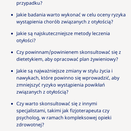
przypadku?
Jakie badania warto wykonać w celu oceny ryzyka
wystąpienia chorób związanych z otyłością?
Jakie są najskuteczniejsze metody leczenia
otyłości?
Czy powinnam/powinienem skonsultować się z
dietetykiem, aby opracować plan żywieniowy?
Jakie są najważniejsze zmiany w stylu życia i
nawykach, które powinno się wprowadzić, aby
zmniejszyć ryzyko wystąpienia powikłań
związanych z otyłością?
Czy warto skonsultować się z innymi
specjalistami, takimi jak fizjoterapeuta czy
psycholog, w ramach kompleksowej opieki
zdrowotnej?