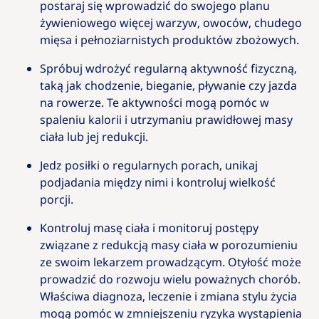
postaraj się wprowadzić do swojego planu
żywieniowego więcej warzyw, owoców, chudego
mięsa i pełnoziarnistych produktów zbożowych.
Spróbuj wdrożyć regularną aktywność fizyczną,
taką jak chodzenie, bieganie, pływanie czy jazda
na rowerze. Te aktywności mogą pomóc w
spaleniu kalorii i utrzymaniu prawidłowej masy
ciała lub jej redukcji.
Jedz posiłki o regularnych porach, unikaj
podjadania między nimi i kontroluj wielkość
porcji.
Kontroluj masę ciała i monitoruj postępy
związane z redukcją masy ciała w porozumieniu
ze swoim lekarzem prowadzącym. Otyłość może
prowadzić do rozwoju wielu poważnych chorób.
Właściwa diagnoza, leczenie i zmiana stylu życia
mogą pomóc w zmniejszeniu ryzyka wystąpienia