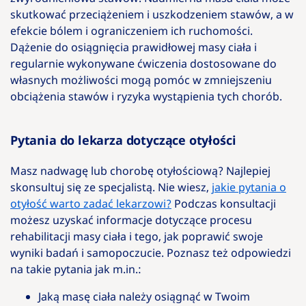
skutkować przeciążeniem i uszkodzeniem stawów, a w
efekcie bólem i ograniczeniem ich ruchomości.
Dążenie do osiągnięcia prawidłowej masy ciała i
regularnie wykonywane ćwiczenia dostosowane do
własnych możliwości mogą pomóc w zmniejszeniu
obciążenia stawów i ryzyka wystąpienia tych chorób.
Pytania do lekarza dotyczące otyłości
Masz nadwagę lub chorobę otyłościową? Najlepiej
skonsultuj się ze specjalistą. Nie wiesz,
jakie pytania o
otyłość warto zadać lekarzowi?
Podczas konsultacji
możesz uzyskać informacje dotyczące procesu
rehabilitacji masy ciała i tego, jak poprawić swoje
wyniki badań i samopoczucie. Poznasz też odpowiedzi
na takie pytania jak m.in.:
Jaką masę ciała należy osiągnąć w Twoim