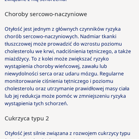
Choroby sercowo-naczyniowe
Otyłość jest jednym z głównych czynników ryzyka
chorób sercowo-naczyniowych. Nadmiar tkanki
tłuszczowej może prowadzić do wzrostu poziomu
cholesterolu we krwi, nadciśnienia tętniczego, a także
miażdżycy. To z kolei może zwiększać ryzyko
wystąpienia choroby wieńcowej, zawału lub
niewydolności serca oraz udaru mózgu. Regularne
monitorowanie ciśnienia tętniczego i poziomu
cholesterolu oraz utrzymanie prawidłowej masy ciała
lub jej redukcja może pomóc w zmniejszeniu ryzyka
wystąpienia tych schorzeń.
Cukrzyca typu 2
Otyłość jest silnie związana z rozwojem cukrzycy typu