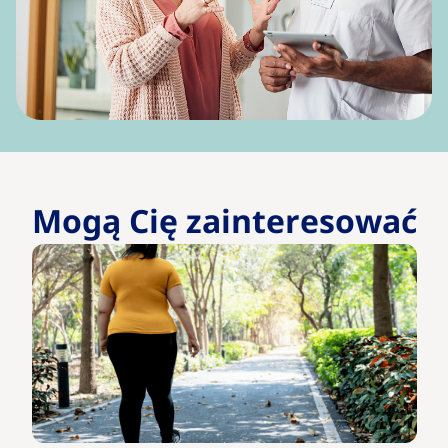
Mogą Cię zainteresować