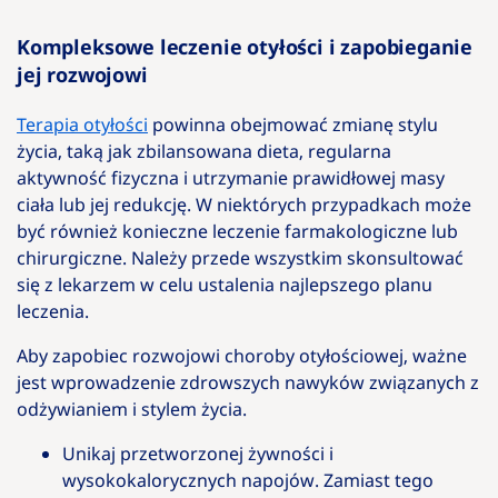
Kompleksowe leczenie otyłości i zapobieganie
jej rozwojowi
Terapia otyłości
powinna obejmować zmianę stylu
życia, taką jak zbilansowana dieta, regularna
aktywność fizyczna i utrzymanie prawidłowej masy
ciała lub jej redukcję. W niektórych przypadkach może
być również konieczne leczenie farmakologiczne lub
chirurgiczne. Należy przede wszystkim skonsultować
się z lekarzem w celu ustalenia najlepszego planu
leczenia.
Aby zapobiec rozwojowi choroby otyłościowej, ważne
jest wprowadzenie zdrowszych nawyków związanych z
odżywianiem i stylem życia.
Unikaj przetworzonej żywności i
wysokokalorycznych napojów. Zamiast tego