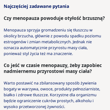
Najczęściej zadawane pytania
Czy menopauza powoduje otyłość brzuszną?
Menopauza sprzyja gromadzeniu się tłuszczu w
okolicy brzucha, głównie z powodu spadku poziomu
estrogenów i zmian metabolicznych. Jednak nie
oznacza automatycznie przyrostu masy ciała,
ponieważ styl życia też ma znaczenie.
Co jeść w czasie menopauzy, żeby zapobiec
nadmiernemu przyrostowi masy ciała?
Warto postawić na zbilansowany sposób żywienia
bogaty w warzywa, owoce, produkty pełnoziarniste,
białko i zdrowe tłuszcze. Korzystne dla organizmu
będzie ograniczenie cukrów prostych, alkoholu i
wysoko przetworzonej żywności.