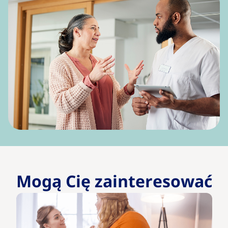
Mogą Cię zainteresować