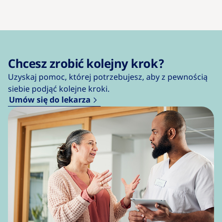
Chcesz zrobić kolejny krok?
Uzyskaj pomoc, której potrzebujesz, aby z pewnością
siebie podjąć kolejne kroki.
Umów się do lekarza