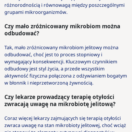
różnorodnością i równowagą między poszczególnymi
grupami mikroorganizmów.
Czy mało zróżnicowany mikrobiom można
odbudować?
Tak, mało zróżnicowany mikrobiom jelitowy można
odbudować, choć jest to proces stopniowy i
wymagający konsekwencji. Kluczowym czynnikiem
odbudowy jest styl życia, a przede wszystkim
aktywność fizyczna połączona z odżywianiem bogatym
w błonnik i nieprzetworzoną żywnością.
Czy lekarze prowadzący terapię otyłości
zwracają uwagę na mikrobiotę jelitową?
Coraz więcej lekarzy zajmujących się terapią otyłości
zwraca uwagę na stan mikrobioty jelitowej, choć wciąż