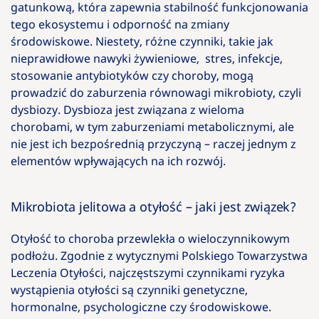
gatunkową, która zapewnia stabilność funkcjonowania
tego ekosystemu i odporność na zmiany
środowiskowe. Niestety, różne czynniki, takie jak
nieprawidłowe nawyki żywieniowe, stres, infekcje,
stosowanie antybiotyków czy choroby, mogą
prowadzić do zaburzenia równowagi mikrobioty, czyli
dysbiozy. Dysbioza jest związana z wieloma
chorobami, w tym zaburzeniami metabolicznymi, ale
nie jest ich bezpośrednią przyczyną – raczej jednym z
elementów wpływających na ich rozwój.
Mikrobiota jelitowa a otyłość – jaki jest związek?
Otyłość to choroba przewlekła o wieloczynnikowym
podłożu. Zgodnie z wytycznymi Polskiego Towarzystwa
Leczenia Otyłości, najczęstszymi czynnikami ryzyka
wystąpienia otyłości są czynniki genetyczne,
hormonalne, psychologiczne czy środowiskowe.