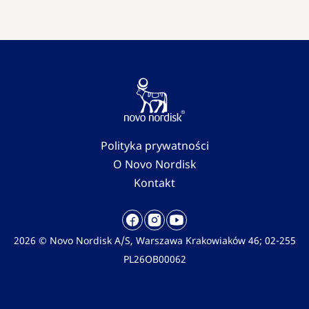
Polityka prywatności
O Novo Nordisk
Kontakt
2026 © Novo Nordisk A/S, Warszawa Krakowiaków 46; 02-255
PL26OB00062