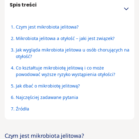
Spis treści
1.
Czym jest mikrobiota jelitowa?
2.
Mikrobiota jelitowa a otyłość – jaki jest związek?
3.
Jak wygląda mikrobiota jelitowa u osób chorujących na
otyłość?
4.
Co kształtuje mikrobiotę jelitową i co może
powodować wyższe ryzyko wystąpienia otyłości?
5.
Jak dbać o mikrobiotę jelitową?
6.
Najczęściej zadawane pytania
7.
Źródła
Czym jest mikrobiota jelitowa?