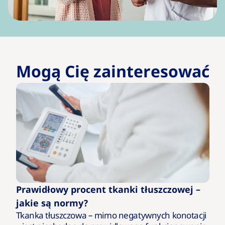
Mogą Cię zainteresować
Prawidłowy procent tkanki tłuszczowej –
jakie są normy?
Tkanka tłuszczowa – mimo negatywnych konotacji