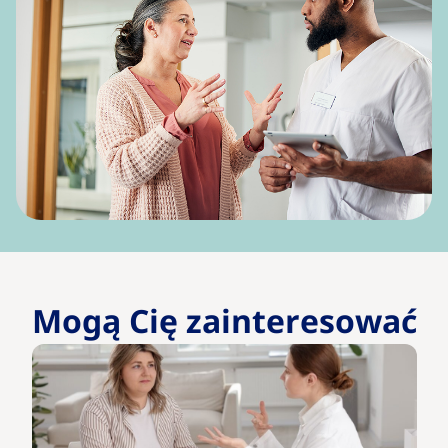
Mogą Cię zainteresować