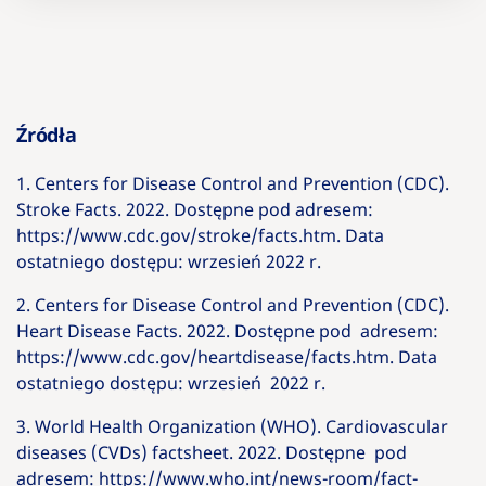
Źródła
1. Centers for Disease Control and Prevention (CDC).
Stroke Facts. 2022. Dostępne pod adresem:
https://www.cdc.gov/stroke/facts.htm. Data
ostatniego dostępu: wrzesień 2022 r.
2. Centers for Disease Control and Prevention (CDC).
Heart Disease Facts. 2022. Dostępne pod adresem:
https://www.cdc.gov/heartdisease/facts.htm. Data
ostatniego dostępu: wrzesień 2022 r.
3. World Health Organization (WHO). Cardiovascular
diseases (CVDs) factsheet. 2022. Dostępne pod
adresem: https://www.who.int/news-room/fact-