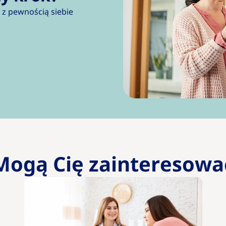
 z pewnością siebie
Mogą Cię zainteresowa