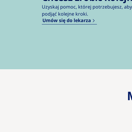
Uzyskaj pomoc, której potrzebujesz, aby
podjąć kolejne kroki.
Umów się do lekarza